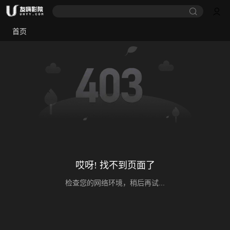
首页
哎呀! 找不到页面了
检查您的网络环境，稍后再试...