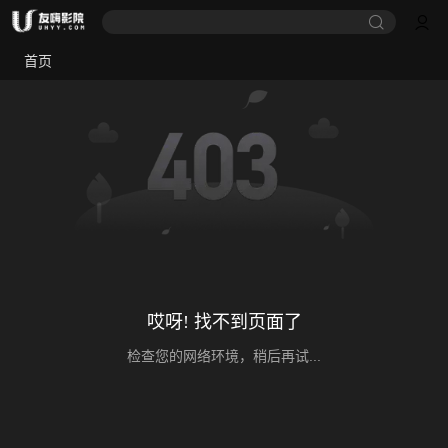
首页
哎呀! 找不到页面了
检查您的网络环境，稍后再试...