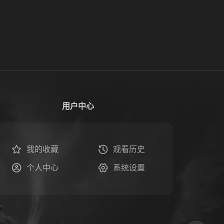
用户中心
我的收藏
观看历史
个人中心
系统设置