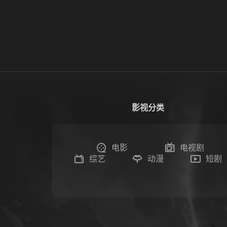
影视分类
电影
电视剧
综艺
动漫
短剧