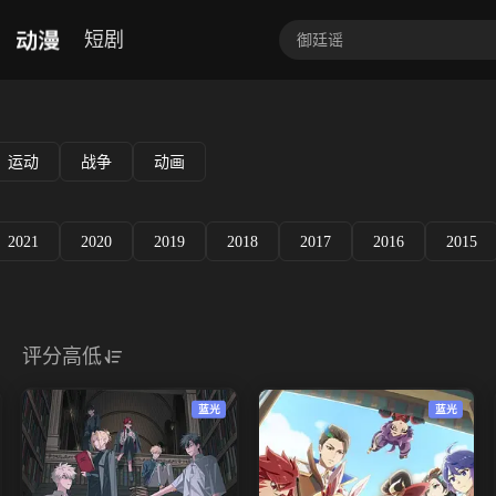
动漫
短剧
运动
战争
动画
2021
2020
2019
2018
2017
2016
2015
评分高低
蓝光
蓝光