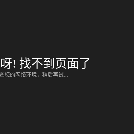
呀! 找不到页面了
查您的网络环境，稍后再试...