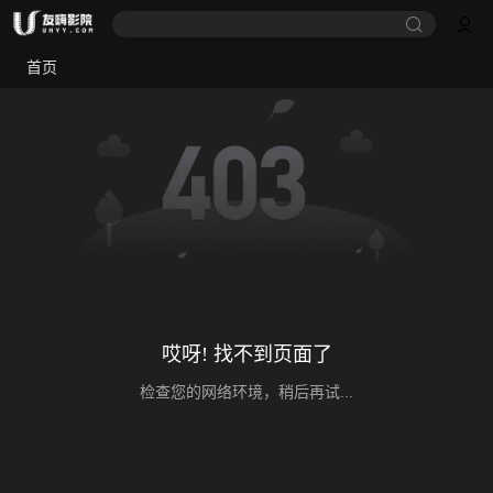
首页
哎呀! 找不到页面了
检查您的网络环境，稍后再试...