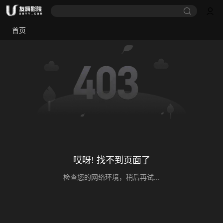
首页
哎呀! 找不到页面了
检查您的网络环境，稍后再试...