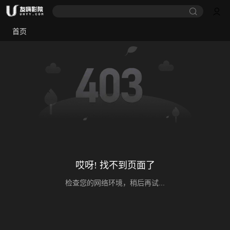
首页
哎呀! 找不到页面了
检查您的网络环境，稍后再试...