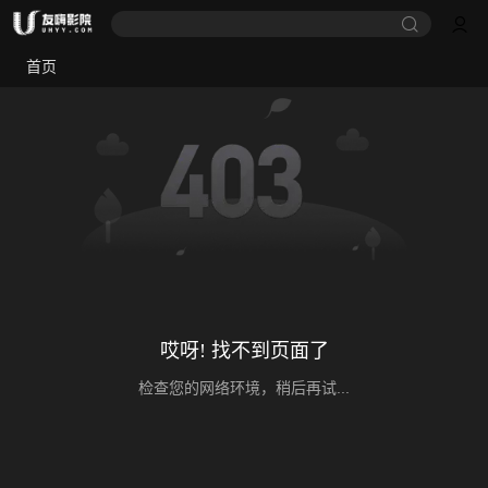
首页
哎呀! 找不到页面了
检查您的网络环境，稍后再试...