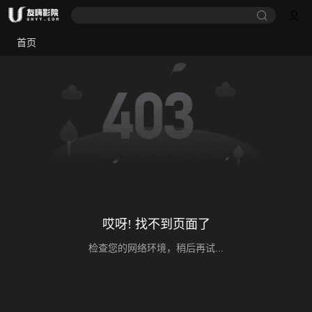
首页
哎呀! 找不到页面了
检查您的网络环境，稍后再试...