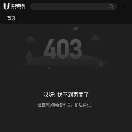
首页
哎呀! 找不到页面了
检查您的网络环境，稍后再试...